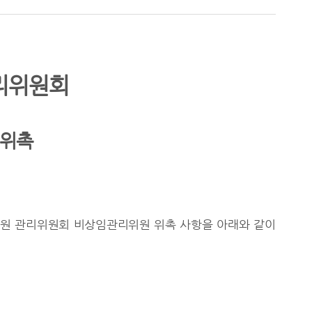
리위원회
 위촉
원 관리위원회 비상임관리위원 위촉 사항을 아래와 같이