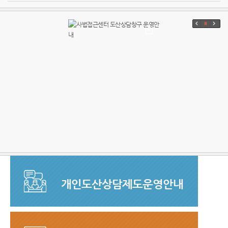
개인도산상담제도운영안내
무료상담센터 친절하게 답변해 드립니다.